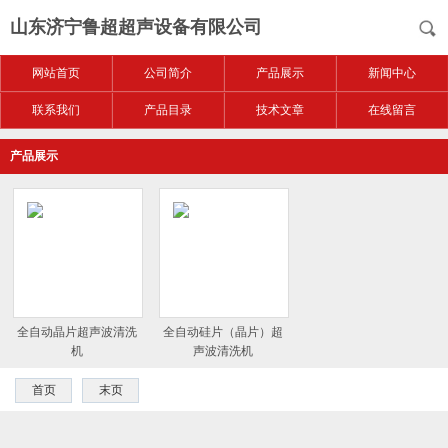
山东济宁鲁超超声设备有限公司
网站首页
公司简介
产品展示
新闻中心
联系我们
产品目录
技术文章
在线留言
产品展示
全自动晶片超声波清洗
全自动硅片（晶片）超
机
声波清洗机
首页
末页