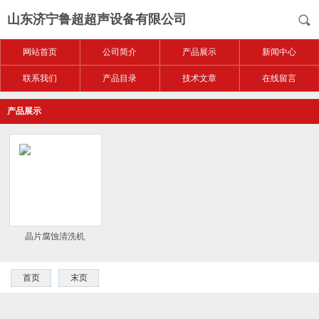
山东济宁鲁超超声设备有限公司
网站首页
公司简介
产品展示
新闻中心
联系我们
产品目录
技术文章
在线留言
产品展示
晶片腐蚀清洗机
首页
末页