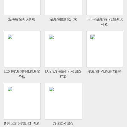
湿海绵检测仪价格
湿海绵检测仪厂家
LCS-9湿海绵针孔检测仪
价格
LCS-9湿海绵针孔检漏仪
LCS-9湿海绵针孔检漏仪
湿海绵针孔检漏仪价格
价格
厂家
鲁超LCS-9湿海绵针孔检
湿海绵检漏仪