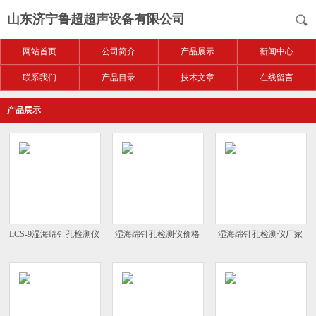
山东济宁鲁超超声设备有限公司
网站首页
公司简介
产品展示
新闻中心
联系我们
产品目录
技术文章
在线留言
产品展示
LCS-9湿海绵针孔检测仪
湿海绵针孔检测仪价格
湿海绵针孔检测仪厂家