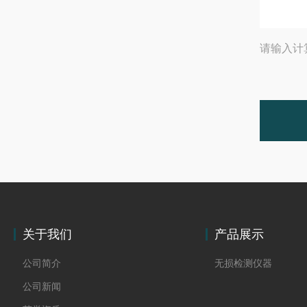
请输入计
关于我们
产品展示
公司简介
无损检测仪器
公司新闻