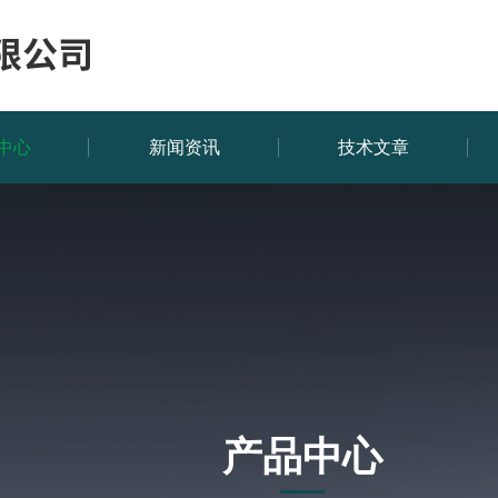
中心
新闻资讯
技术文章
产品中心