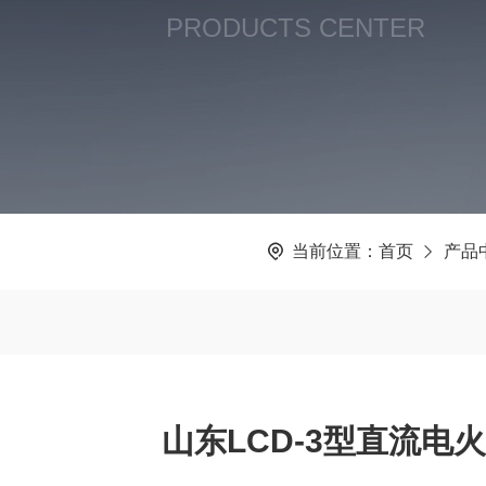
PRODUCTS CENTER
当前位置：
首页
产品
山东LCD-3型直流电