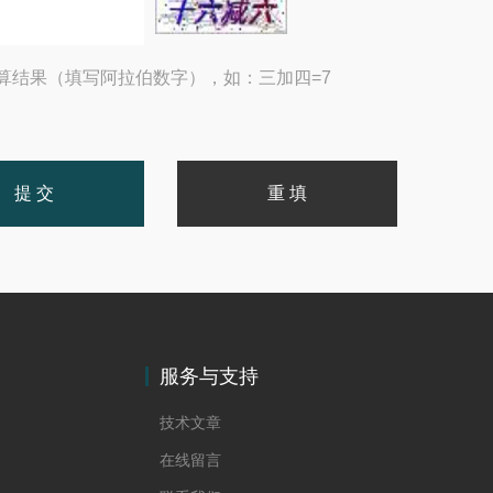
算结果（填写阿拉伯数字），如：三加四=7
服务与支持
技术文章
在线留言