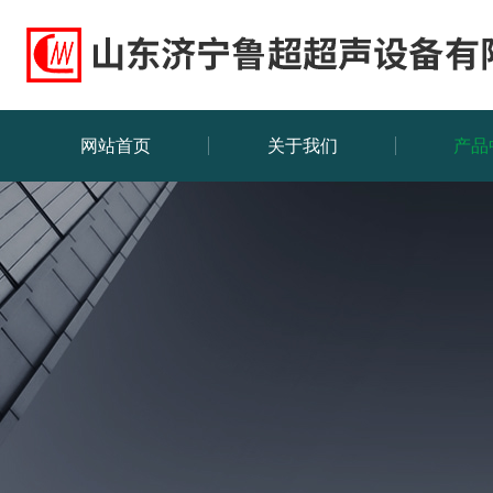
网站首页
关于我们
产品