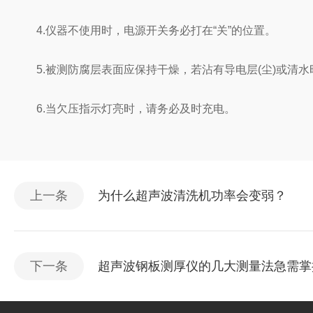
4.仪器不使用时，电源开关务必打在“关”的位置。
5.被测防腐层表面应保持干燥，若沾有导电层(尘)或清水
6.当欠压指示灯亮时，请务必及时充电。
上一条
为什么超声波清洗机功率会变弱？
下一条
超声波钢板测厚仪的几大测量法急需掌