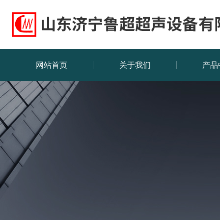
网站首页
关于我们
产品