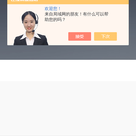
TECHNICAL ARTICLES
欢迎您！
来自局域网的朋友！有什么可以帮
助您的吗？