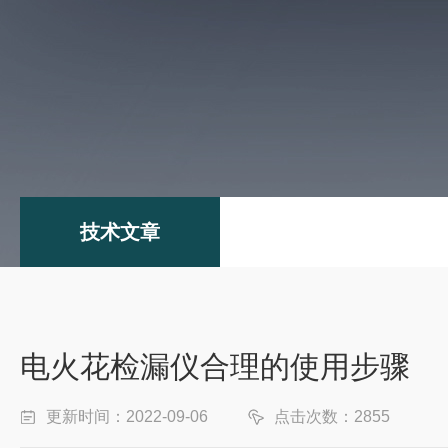
技术文章
电火花检漏仪合理的使用步骤
更新时间：2022-09-06
点击次数：2855