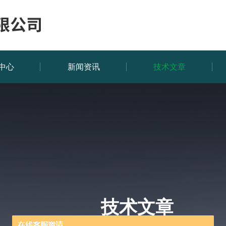
中心
新闻资讯
技术文章
技术文章