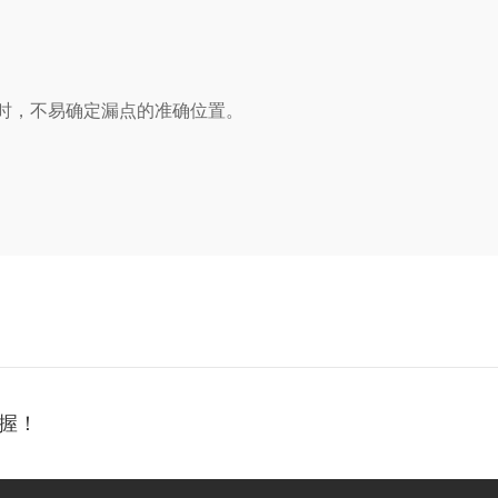
时，不易确定漏点的准确位置。
握！