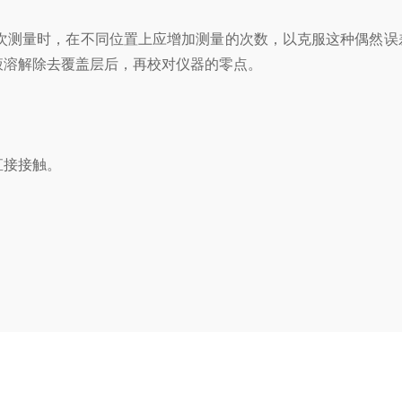
测量时，在不同位置上应增加测量的次数，以克服这种偶然误
液溶解除去覆盖层后，再校对仪器的零点。
直接接触。