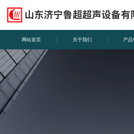
网站首页
关于我们
产品