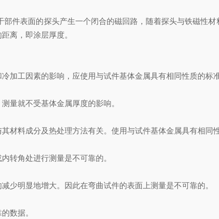
于部件表面的探头产生一个闭合的磁回路，随着探头与铁磁性材
的距离，即涂层厚度。
加工因素的影响，应使用与试件基体金属具有相同性质的标准
测量就不受基体金属厚度的影响。
其材料成分及热处理方法有关。使用与试件基体金属具有相同性
内转角处进行测量是不可靠的。
减少明显地增大。因此在弯曲试件的表面上测量是不可靠的。
的数据。