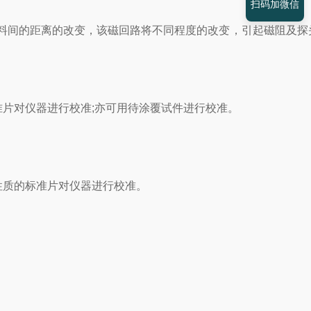
扫码加微信
料间的距离的改变，该磁回路将不同程度的改变，引起磁阻及探
片对仪器进行校准;亦可用待涂覆试件进行校准。
质的标准片对仪器进行校准。