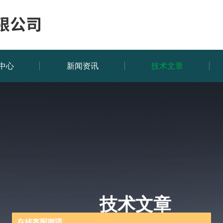
中心
新闻资讯
技术文章
技术文章