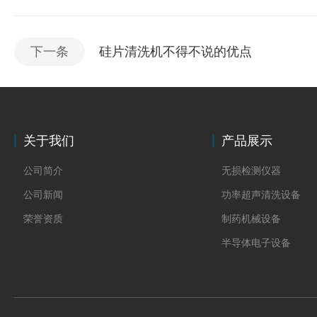
下一条
硅片清洗机不得不说的优点
关于我们
产品展示
公司简介
无损检测仪器
公司新闻
功率超声清洗设备
荣誉资质
制药机械设备
半导体电子设备