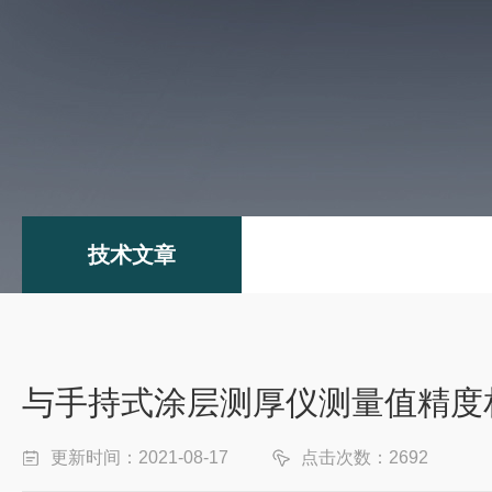
技术文章
与手持式涂层测厚仪测量值精度
更新时间：2021-08-17
点击次数：2692