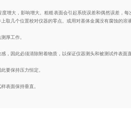
度增大，影响增大。粗糙表面会引起系统误差和偶然误差，每次
件上取几个位置校对仪器的零点。或用对基体金属没有腐蚀的溶
测厚工作。
感，因此必须清除附着物质，以保证仪器测头和被测试件表面
此要保持压力恒定。
样表面保持垂直。