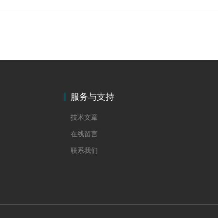
服务与支持
技术文章
在线留言
联系我们