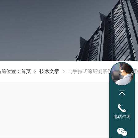
当前位置：
首页
技术文章
与手持式涂层测厚仪测量值精度
电话咨询