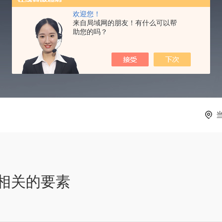
TECHNICAL ARTICLES
欢迎您！
来自局域网的朋友！有什么可以帮
助您的吗？
相关的要素